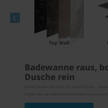
Top Wall
Badewanne raus, b
Dusche rein
Schnell, sauber und sicher zur neuen Dusche – ohne
Erleben Sie, wie einfach eine Badmodernisierung mit