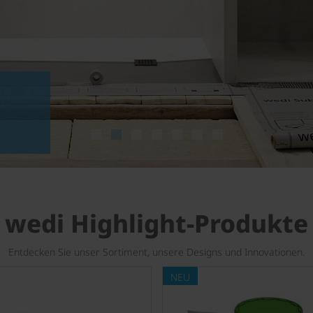
wedi Highlight-Produkte
Entdecken Sie unser Sortiment, unsere Designs und Innovationen.
NEU