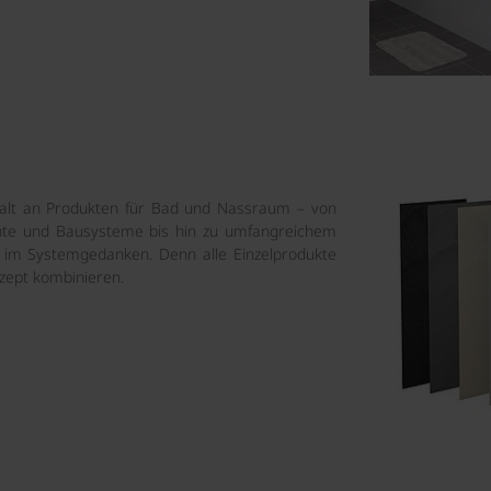
falt an Produkten für Bad und Nassraum – von
te und Bausysteme bis hin zu umfangreichem
i im Systemgedanken. Denn alle Einzelprodukte
zept kombinieren.