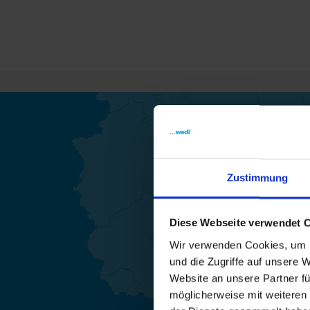
Zustimmung
Finden
Diese Webseite verwendet 
Wir verwenden Cookies, um I
und die Zugriffe auf unsere 
Website an unsere Partner fü
möglicherweise mit weiteren