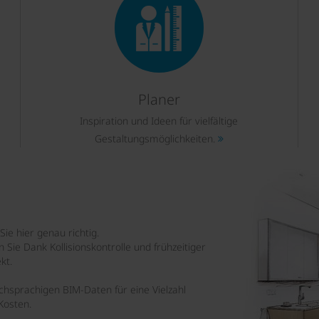
Planer
Inspiration und Ideen für vielfältige
Gestaltungsmöglichkeiten.
ie hier genau richtig.
 Sie Dank Kollisionskontrolle und frühzeitiger
kt.
schsprachigen BIM-Daten für eine Vielzahl
Kosten.