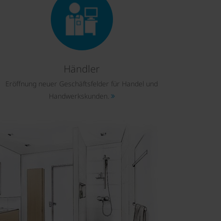
Händler
Eröffnung neuer Geschäftsfelder für Handel und
Handwerkskunden.