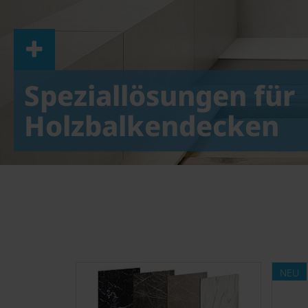
Speziallösungen für
Holzbalkendecken
NEU