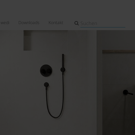
wedi
Downloads
Kontakt