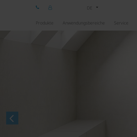
DE
Produkte
Anwendungsbereiche
Service