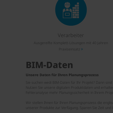
Verarbeiter
Ausgereifte Komplett-Lösungen mit 40 Jahren
Praxiseinsatz
BIM-Daten
Unsere Daten für Ihren Planungsprozess
Sie suchen wedi BIM-Daten für Ihr Projekt? Dann sind S
Nutzen Sie unsere digitalen Produktdaten und erhalten
Fehleranalyse mehr Planungssicherheit in Ihrem Proje
Wir stellen Ihnen für Ihren Planungsprozess die engli
unserer Produkte zur Verfügung. Sparen Sie Zeit und 