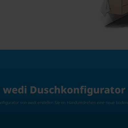
wedi Duschkonfigurator
nfigurator von wedi erstellen Sie im Handumdrehen eine neue boden