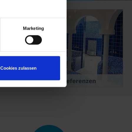
Marketing
Cookies zulassen
ess
Referenzen